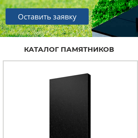
Оставить заявку
КАТАЛОГ ПАМЯТНИКОВ