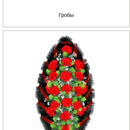
Гробы