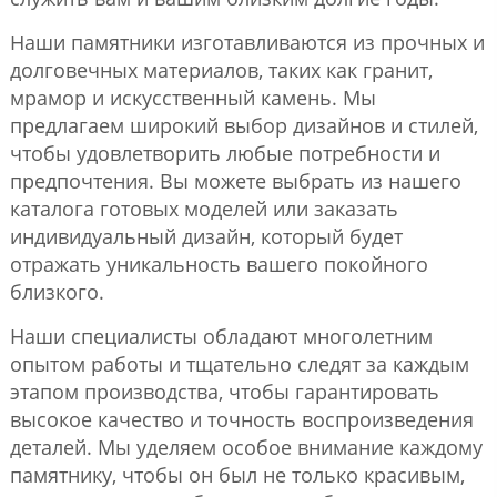
Наши памятники изготавливаются из прочных и
долговечных материалов, таких как гранит,
мрамор и искусственный камень. Мы
предлагаем широкий выбор дизайнов и стилей,
чтобы удовлетворить любые потребности и
предпочтения. Вы можете выбрать из нашего
каталога готовых моделей или заказать
индивидуальный дизайн, который будет
отражать уникальность вашего покойного
близкого.
Наши специалисты обладают многолетним
опытом работы и тщательно следят за каждым
этапом производства, чтобы гарантировать
высокое качество и точность воспроизведения
деталей. Мы уделяем особое внимание каждому
памятнику, чтобы он был не только красивым,