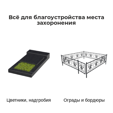
Всё для благоустройства места
захоронения
Цветники, надгробия
Ограды и бордюры