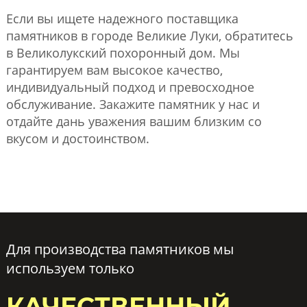
Если вы ищете надежного поставщика
памятников в городе Великие Луки, обратитесь
в Великолукский похоронный дом. Мы
гарантируем вам высокое качество,
индивидуальный подход и превосходное
обслуживание. Закажите памятник у нас и
отдайте дань уважения вашим близким со
вкусом и достоинством.
Для производства памятников мы
используем только
КАЧЕСТВЕННЫЙ