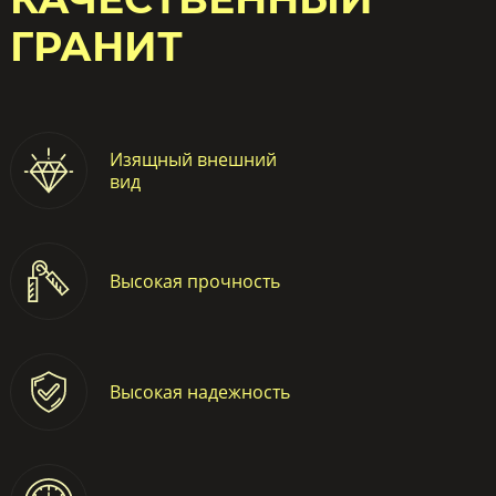
ГРАНИТ
Изящный внешний
вид
Высокая прочность
Высокая надежность