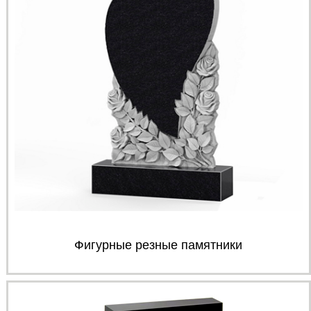
Фигурные резные памятники