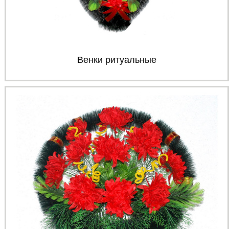
Венки ритуальные