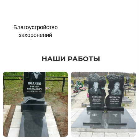
Благоустройство
захоронений
НАШИ РАБОТЫ