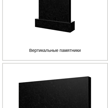
Вертикальные памятники