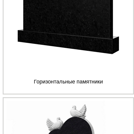
Горизонтальные памятники