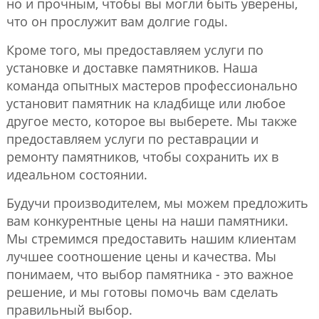
но и прочным, чтобы вы могли быть уверены,
что он прослужит вам долгие годы.
Кроме того, мы предоставляем услуги по
установке и доставке памятников. Наша
команда опытных мастеров профессионально
установит памятник на кладбище или любое
другое место, которое вы выберете. Мы также
предоставляем услуги по реставрации и
ремонту памятников, чтобы сохранить их в
идеальном состоянии.
Будучи производителем, мы можем предложить
вам конкурентные цены на наши памятники.
Мы стремимся предоставить нашим клиентам
лучшее соотношение цены и качества. Мы
понимаем, что выбор памятника - это важное
решение, и мы готовы помочь вам сделать
правильный выбор.