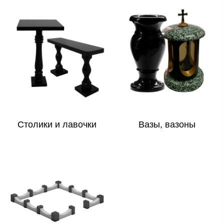
Столики и лавочки
Вазы, вазоны