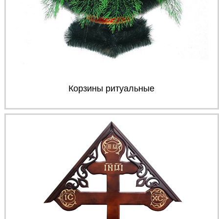
Корзины ритуальные