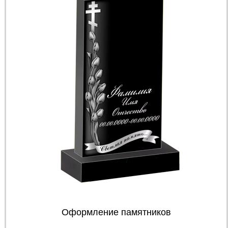
Оформление памятников