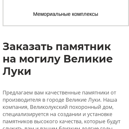
Мемориальные комплексы
Заказать памятник
на могилу Великие
Луки
Предлагаем вам качественные памятники от
производителя в городе Великие Луки. Наша
компания, Великолукский похоронный дом,
специализируется на создании и установке
памятников высокого качества, которые будут
служить вам и вашим близким долгие годы.