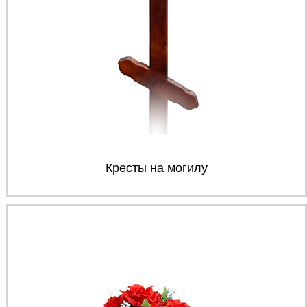
Кресты на могилу