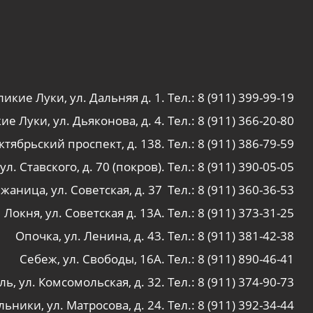
ликие Луки, ул. Дальняя д. 1. Тел.:
8 (911) 399-99-19
ие Луки, ул. Дьяконова, д. 4. Тел.:
8 (911) 366-20-80
тябрьский проспект, д. 138. Тел.:
8 (911) 386-79-59
л. Ставского, д. 70 (покров). Тел.:
8 (911) 390-05-05
жаница, ул. Советская, д. 37 Тел.:
8 (911) 360-36-53
Локня, ул. Советская д. 13А. Тел.:
8 (911) 373-31-25
Опочка, ул. Ленина, д. 43. Тел.:
8 (911) 381-42-38
Себеж, ул. Свободы, 16А. Тел.:
8 (911) 890-46-41
ь, ул. Комсомольская, д. 32. Тел.:
8 (911) 374-90-73
ьники, ул. Матросова, д. 24. Тел.:
8 (911) 392-34-44