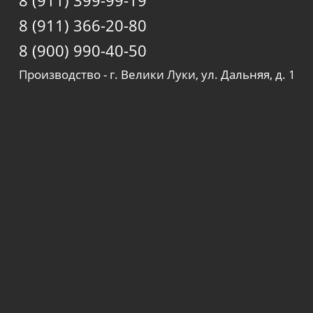
8 (911) 399-99-19
8 (911) 366-20-80
8 (900) 990-40-50
Производство - г. Велики Луки, ул. Дальняя, д. 1