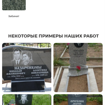
Хибинит
НЕКОТОРЫЕ ПРИМЕРЫ НАШИХ РАБОТ