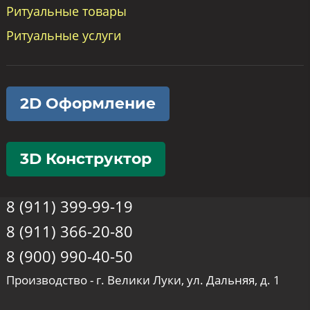
Ритуальные товары
Ритуальные услуги
2D Оформление
3D Конструктор
8 (911) 399-99-19
8 (911) 366-20-80
8 (900) 990-40-50
Производство - г. Велики Луки, ул. Дальняя, д. 1