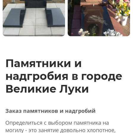
Памятники и
надгробия в городе
Великие Луки
Заказ памятников и надгробий
Определиться с выбором памятника на
могилу - это занятие довольно хлопотное,