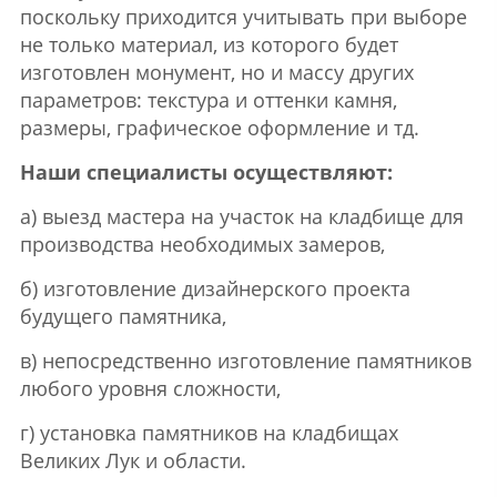
поскольку приходится учитывать при выборе
не только материал, из которого будет
изготовлен монумент, но и массу других
параметров: текстура и оттенки камня,
размеры, графическое оформление и тд.
Наши специалисты осуществляют:
а) выезд мастера на участок на кладбище для
производства необходимых замеров,
б) изготовление дизайнерского проекта
будущего памятника,
в) непосредственно изготовление памятников
любого уровня сложности,
г) установка памятников на кладбищах
Великих Лук и области.