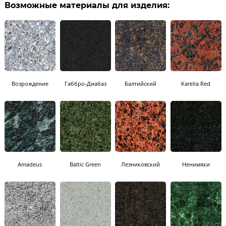
Возможные материалы для изделия:
Возрождение
Габбро-Диабаз
Балтийский
Karelia Red
Amadeus
Baltic Green
Лезниковский
Ненимяки