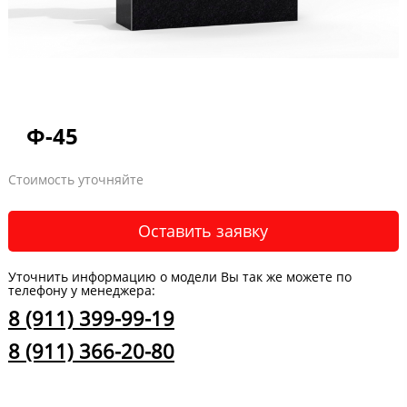
Ф-45
Стоимость уточняйте
Оставить заявку
Уточнить информацию о модели Вы так же можете по
телефону у менеджера:
8 (911) 399-99-19
8 (911) 366-20-80