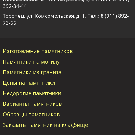
392-34-44
Торопец, ул. Комсомольская, д. 1. Тел.:
8 (911) 892-
73-66
Изготовление памятников
Памятники на могилу
Памятники из гранита
Цены на памятники
Недорогие памятники
Варианты памятников
Образцы памятников
Заказать памятник на кладбище