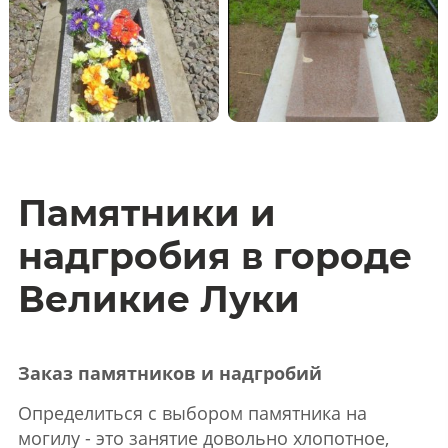
Памятники и
надгробия в городе
Великие Луки
Заказ памятников и надгробий
Определиться с выбором памятника на
могилу - это занятие довольно хлопотное,