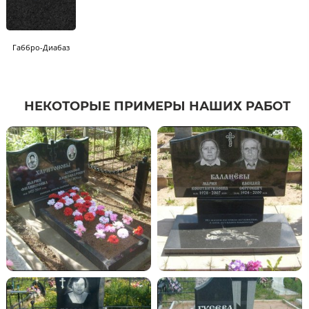
Габбро-Диабаз
НЕКОТОРЫЕ ПРИМЕРЫ НАШИХ РАБОТ