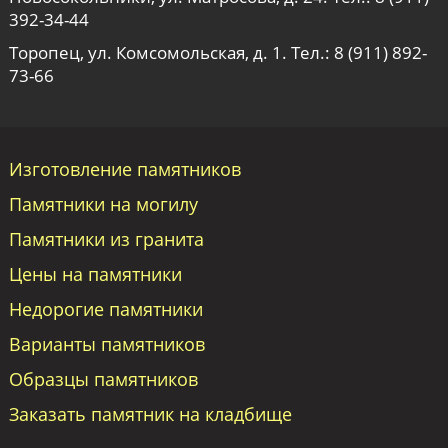
392-34-44
Торопец, ул. Комсомольская, д. 1. Тел.:
8 (911) 892-
73-66
Изготовление памятников
Памятники на могилу
Памятники из гранита
Цены на памятники
Недорогие памятники
Варианты памятников
Образцы памятников
Заказать памятник на кладбище