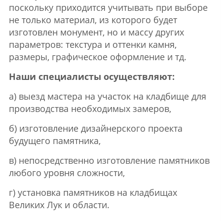
поскольку приходится учитывать при выборе
не только материал, из которого будет
изготовлен монумент, но и массу других
параметров: текстура и оттенки камня,
размеры, графическое оформление и тд.
Наши специалисты осуществляют:
а) выезд мастера на участок на кладбище для
производства необходимых замеров,
б) изготовление дизайнерского проекта
будущего памятника,
в) непосредственно изготовление памятников
любого уровня сложности,
г) установка памятников на кладбищах
Великих Лук и области.