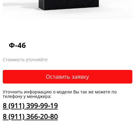
Ф-46
Стоимость уточняйте
Оставить заявку
Уточнить информацию о модели Вы так же можете по
телефону у менеджера:
8 (911) 399-99-19
8 (911) 366-20-80