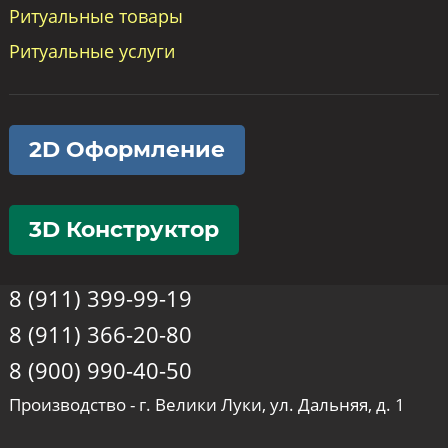
Ритуальные товары
Ритуальные услуги
2D Оформление
3D Конструктор
8 (911) 399-99-19
8 (911) 366-20-80
8 (900) 990-40-50
Производство - г. Велики Луки, ул. Дальняя, д. 1