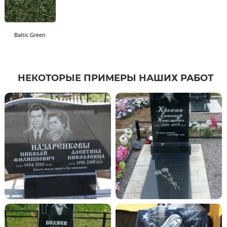
Baltic Green
НЕКОТОРЫЕ ПРИМЕРЫ НАШИХ РАБОТ