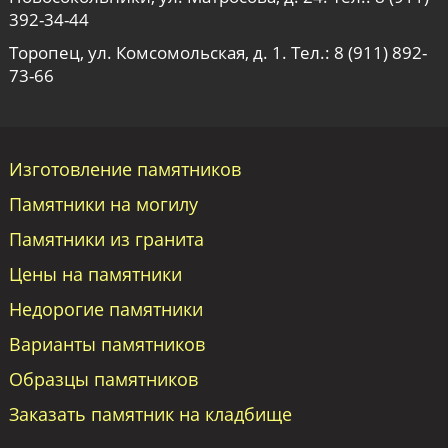
392-34-44
Торопец, ул. Комсомольская, д. 1. Тел.:
8 (911) 892-
73-66
Изготовление памятников
Памятники на могилу
Памятники из гранита
Цены на памятники
Недорогие памятники
Варианты памятников
Образцы памятников
Заказать памятник на кладбище