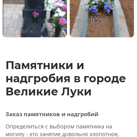
Памятники и
надгробия в городе
Великие Луки
Заказ памятников и надгробий
Определиться с выбором памятника на
могилу - это занятие довольно хлопотное,