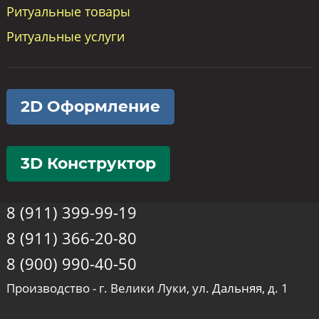
Ритуальные товары
Ритуальные услуги
2D Оформление
3D Конструктор
8 (911) 399-99-19
8 (911) 366-20-80
8 (900) 990-40-50
Производство - г. Велики Луки, ул. Дальняя, д. 1