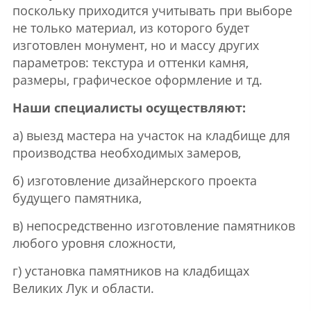
поскольку приходится учитывать при выборе
не только материал, из которого будет
изготовлен монумент, но и массу других
параметров: текстура и оттенки камня,
размеры, графическое оформление и тд.
Наши специалисты осуществляют:
а) выезд мастера на участок на кладбище для
производства необходимых замеров,
б) изготовление дизайнерского проекта
будущего памятника,
в) непосредственно изготовление памятников
любого уровня сложности,
г) установка памятников на кладбищах
Великих Лук и области.