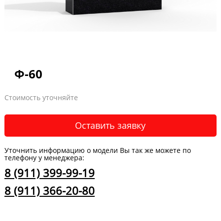
Ф-60
Стоимость уточняйте
Оставить заявку
Уточнить информацию о модели Вы так же можете по
телефону у менеджера:
8 (911) 399-99-19
8 (911) 366-20-80