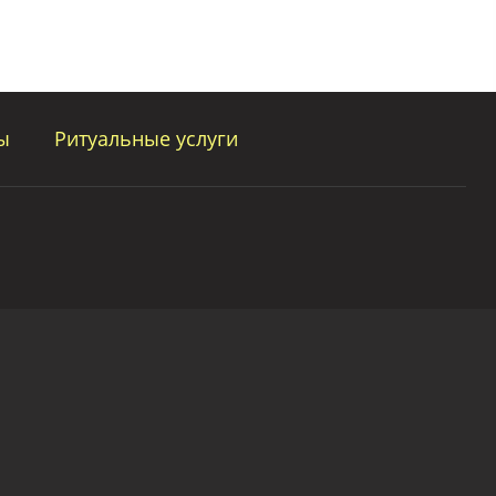
ы
Ритуальные услуги