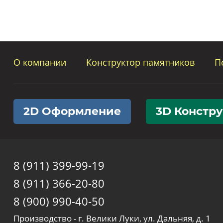
О компании
Конструктор памятников
П
2D Оформление
3D Констр
8 (911) 399-99-19
8 (911) 366-20-80
8 (900) 990-40-50
Производство - г. Велики Луки, ул. Дальняя, д. 1