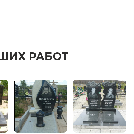
ШИХ РАБОТ