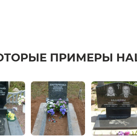
ОТОРЫЕ ПРИМЕРЫ НА