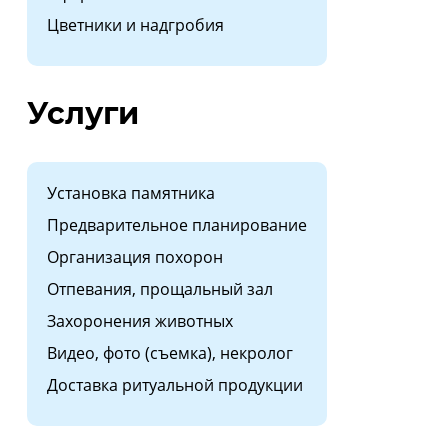
Цветники и надгробия
Услуги
Установка памятника
Предварительное планирование
Организация похорон
Отпевания, прощальный зал
Захоронения животных
Видео, фото (съемка), некролог
Доставка ритуальной продукции