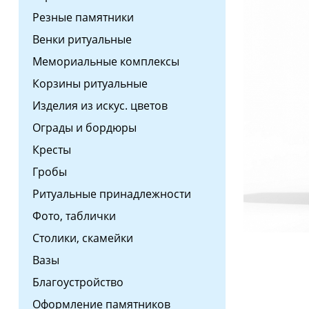
Резные памятники
Венки ритуальные
Мемориальные комплексы
Корзины ритуальные
Изделия из искус. цветов
Ограды и бордюры
Кресты
Гробы
Ритуальные принадлежности
Фото, таблички
Столики, скамейки
Вазы
Благоустройство
Оформление памятников