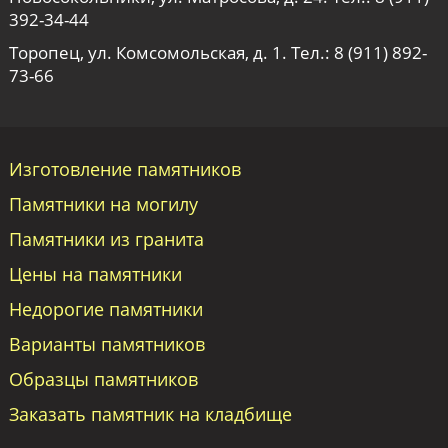
392-34-44
Торопец, ул. Комсомольская, д. 1. Тел.:
8 (911) 892-
73-66
Изготовление памятников
Памятники на могилу
Памятники из гранита
Цены на памятники
Недорогие памятники
Варианты памятников
Образцы памятников
Заказать памятник на кладбище