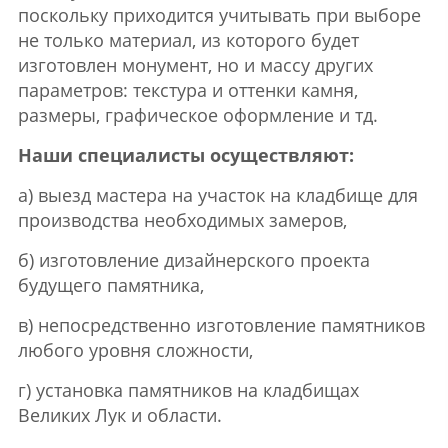
поскольку приходится учитывать при выборе
не только материал, из которого будет
изготовлен монумент, но и массу других
параметров: текстура и оттенки камня,
размеры, графическое оформление и тд.
Наши специалисты осуществляют:
а) выезд мастера на участок на кладбище для
производства необходимых замеров,
б) изготовление дизайнерского проекта
будущего памятника,
в) непосредственно изготовление памятников
любого уровня сложности,
г) установка памятников на кладбищах
Великих Лук и области.