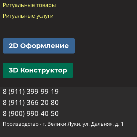
Ритуальные товары
Ритуальные услуги
2D Оформление
3D Конструктор
8 (911) 399-99-19
8 (911) 366-20-80
8 (900) 990-40-50
Производство - г. Велики Луки, ул. Дальняя, д. 1