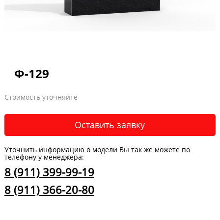
Ф-129
Стоимость уточняйте
Оставить заявку
Уточнить информацию о модели Вы так же можете по
телефону у менеджера:
8 (911) 399-99-19
8 (911) 366-20-80