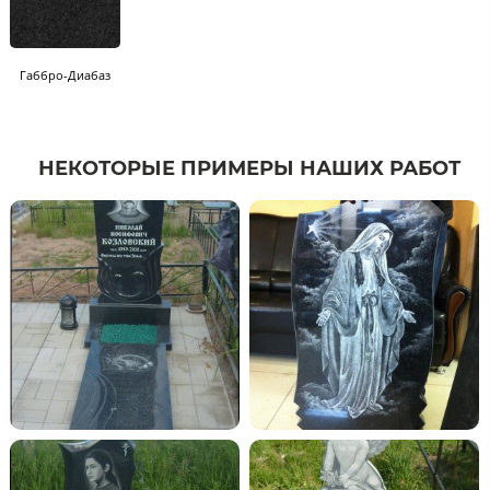
Габбро-Диабаз
НЕКОТОРЫЕ ПРИМЕРЫ НАШИХ РАБОТ