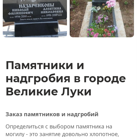
Памятники и
надгробия в городе
Великие Луки
Заказ памятников и надгробий
Определиться с выбором памятника на
могилу - это занятие довольно хлопотное,