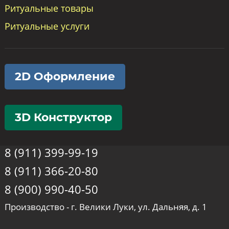
Ритуальные товары
Ритуальные услуги
2D Оформление
3D Конструктор
8 (911) 399-99-19
8 (911) 366-20-80
8 (900) 990-40-50
Производство - г. Велики Луки, ул. Дальняя, д. 1