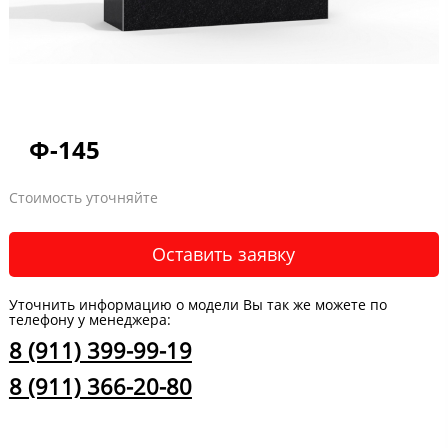
Ф-145
Стоимость уточняйте
Оставить заявку
Уточнить информацию о модели Вы так же можете по
телефону у менеджера:
8 (911) 399-99-19
8 (911) 366-20-80