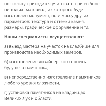
поскольку приходится учитывать при выборе
не только материал, из которого будет
изготовлен монумент, но и массу других
параметров: текстура и оттенки камня,
размеры, графическое оформление и тд.
Наши специалисты осуществляют:
а) выезд мастера на участок на кладбище для
производства необходимых замеров,
б) изготовление дизайнерского проекта
будущего памятника,
в) непосредственно изготовление памятников
любого уровня сложности,
г) установка памятников на кладбищах
Великих Лук и области.