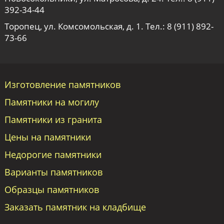
392-34-44
Торопец, ул. Комсомольская, д. 1. Тел.:
8 (911) 892-
73-66
Изготовление памятников
Памятники на могилу
Памятники из гранита
Цены на памятники
Недорогие памятники
Варианты памятников
Образцы памятников
Заказать памятник на кладбище