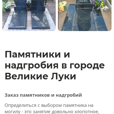
Памятники и
надгробия в городе
Великие Луки
Заказ памятников и надгробий
Определиться с выбором памятника на
могилу - это занятие довольно хлопотное,