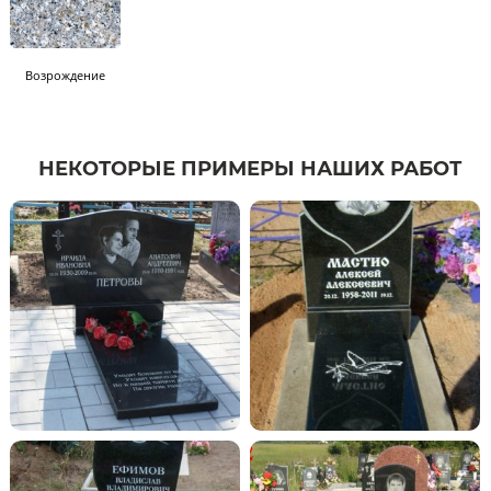
Возрождение
НЕКОТОРЫЕ ПРИМЕРЫ НАШИХ РАБОТ