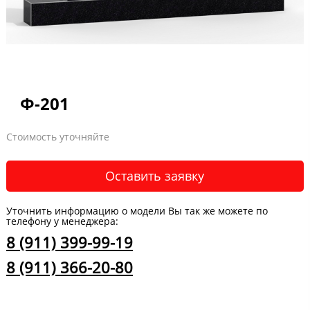
Ф-201
Стоимость уточняйте
Оставить заявку
Уточнить информацию о модели Вы так же можете по
телефону у менеджера:
8 (911) 399-99-19
8 (911) 366-20-80