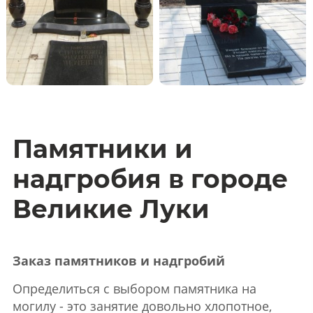
Памятники и
надгробия в городе
Великие Луки
Заказ памятников и надгробий
Определиться с выбором памятника на
могилу - это занятие довольно хлопотное,