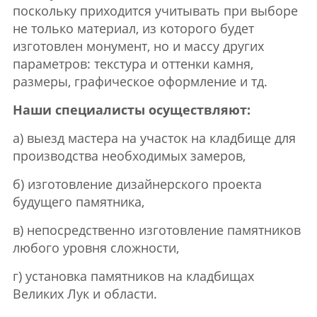
поскольку приходится учитывать при выборе
не только материал, из которого будет
изготовлен монумент, но и массу других
параметров: текстура и оттенки камня,
размеры, графическое оформление и тд.
Наши специалисты осуществляют:
а) выезд мастера на участок на кладбище для
производства необходимых замеров,
б) изготовление дизайнерского проекта
будущего памятника,
в) непосредственно изготовление памятников
любого уровня сложности,
г) установка памятников на кладбищах
Великих Лук и области.