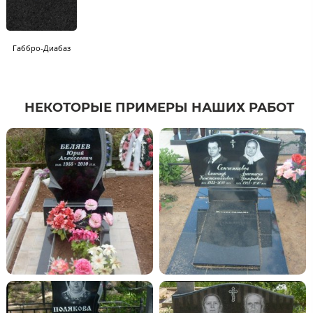
Габбро-Диабаз
НЕКОТОРЫЕ ПРИМЕРЫ НАШИХ РАБОТ