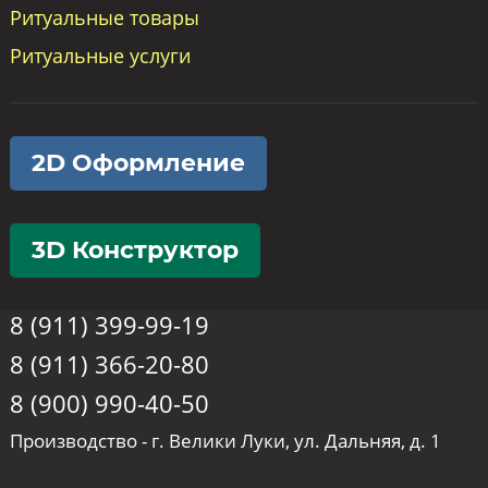
Ритуальные товары
Ритуальные услуги
2D Оформление
3D Конструктор
8 (911) 399-99-19
8 (911) 366-20-80
8 (900) 990-40-50
Производство - г. Велики Луки, ул. Дальняя, д. 1