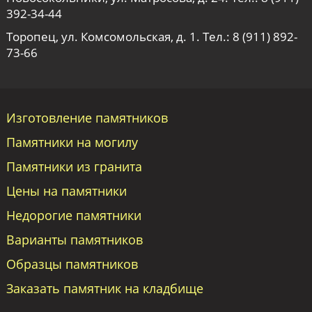
392-34-44
Торопец, ул. Комсомольская, д. 1. Тел.:
8 (911) 892-
73-66
Изготовление памятников
Памятники на могилу
Памятники из гранита
Цены на памятники
Недорогие памятники
Варианты памятников
Образцы памятников
Заказать памятник на кладбище