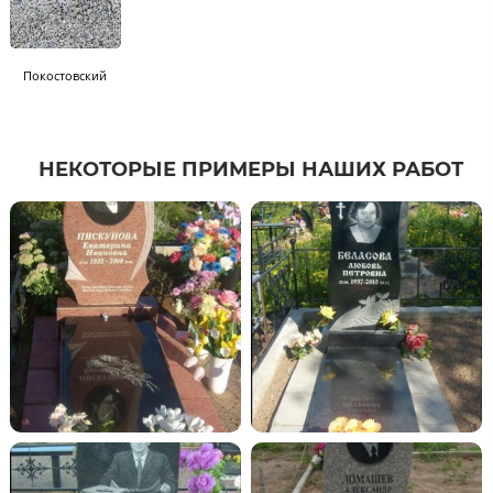
Покостовский
НЕКОТОРЫЕ ПРИМЕРЫ НАШИХ РАБОТ