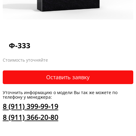
Ф-333
Стоимость уточняйте
Оставить заявку
Уточнить информацию о модели Вы так же можете по
телефону у менеджера:
8 (911) 399-99-19
8 (911) 366-20-80