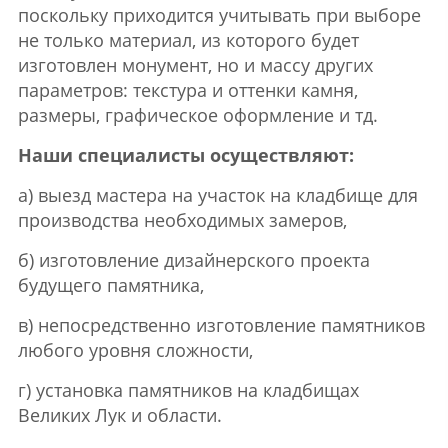
поскольку приходится учитывать при выборе
не только материал, из которого будет
изготовлен монумент, но и массу других
параметров: текстура и оттенки камня,
размеры, графическое оформление и тд.
Наши специалисты осуществляют:
а) выезд мастера на участок на кладбище для
производства необходимых замеров,
б) изготовление дизайнерского проекта
будущего памятника,
в) непосредственно изготовление памятников
любого уровня сложности,
г) установка памятников на кладбищах
Великих Лук и области.