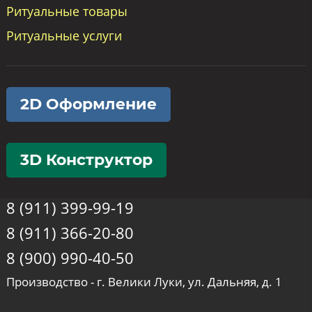
Ритуальные товары
Ритуальные услуги
2D Оформление
3D Конструктор
8 (911) 399-99-19
8 (911) 366-20-80
8 (900) 990-40-50
Производство - г. Велики Луки, ул. Дальняя, д. 1