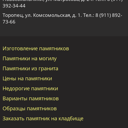
392-34-44
Торопец, ул. Комсомольская, д. 1. Тел.:
8 (911) 892-
73-66
Изготовление памятников
Памятники на могилу
Памятники из гранита
Цены на памятники
Недорогие памятники
Варианты памятников
Образцы памятников
Заказать памятник на кладбище