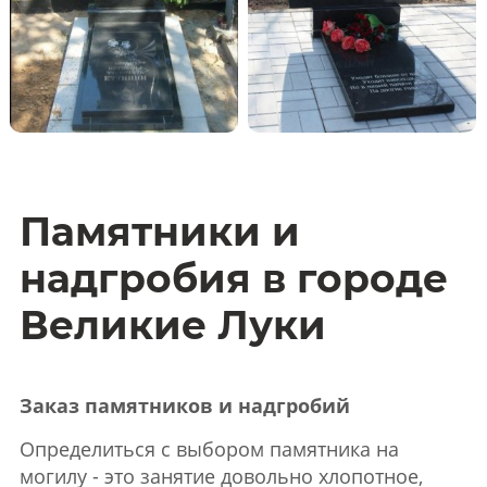
Памятники и
надгробия в городе
Великие Луки
Заказ памятников и надгробий
Определиться с выбором памятника на
могилу - это занятие довольно хлопотное,