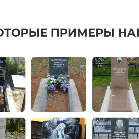
ОТОРЫЕ ПРИМЕРЫ НА