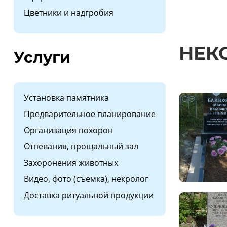
Цветники и надгробия
НЕК
Услуги
Установка памятника
Предварительное планирование
Организация похорон
Отпевания, прощальный зал
Захоронения животных
Видео, фото (съемка), некролог
Доставка ритуальной продукции