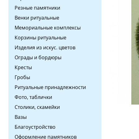
Резные памятники
Венки ритуальные
Мемориальные комплексы
Корзины ритуальные
Изделия из искус. цветов
Ограды и бордюры
Кресты
Гробы
Ритуальные принадлежности
Фото, таблички
Столики, скамейки
Вазы
Благоустройство
Оформление памятников