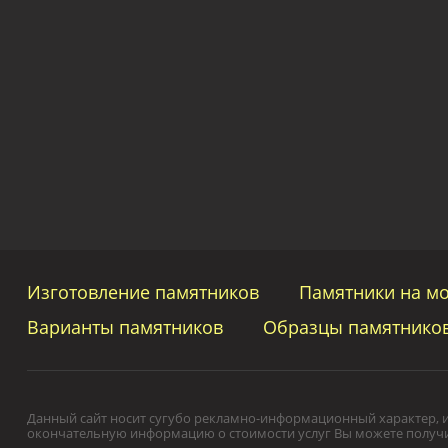
Изготовление памятников
Памятники на м
Варианты памятников
Образцы памятнико
Данный сайт носит сугубо рекламно-информационный характер, и 
окончательную информацию о стоимости услуг Вы можете получит