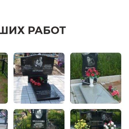
ШИХ РАБОТ