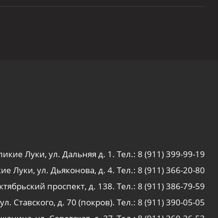
ликие Луки, ул. Дальняя д. 1. Тел.:
8 (911) 399-99-19
ие Луки, ул. Дьяконова, д. 4. Тел.:
8 (911) 366-20-80
тябрьский проспект, д. 138. Тел.:
8 (911) 386-79-59
л. Ставского, д. 70 (покров). Тел.:
8 (911) 390-05-05