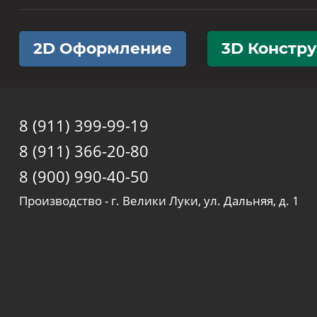
2D Оформление
3D Констр
8 (911) 399-99-19
8 (911) 366-20-80
8 (900) 990-40-50
Производство - г. Велики Луки, ул. Дальняя, д. 1