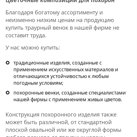
Благодаря богатому ассортименту и
неизменно низким ценам на продукцию
купить траурный венок в нашей фирме не
составит труда.
У нас можно купить:
традиционные изделия, созданные с
применением искусственных материалов и
отличающихся устойчивостью к любым
погодным условиям;
похоронные венки, созданные специалистами
нашей фирмы с применением живых цветов.
Конструкция похоронного изделия также
может быть различной, от стандартной
плоской овальной или же округлой формы