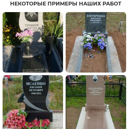
НЕКОТОРЫЕ ПРИМЕРЫ НАШИХ РАБОТ