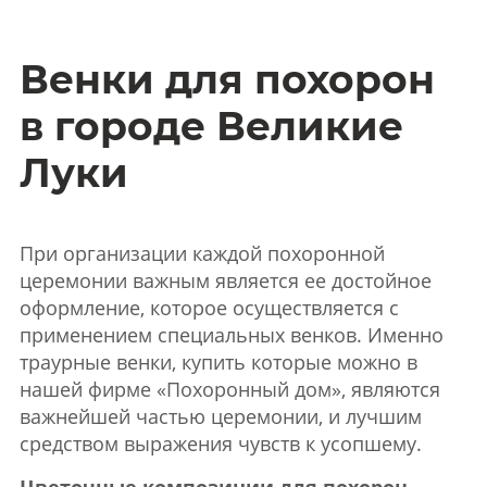
Венки для похорон
в городе Великие
Луки
При организации каждой похоронной
церемонии важным является ее достойное
оформление, которое осуществляется с
применением специальных венков. Именно
траурные венки, купить которые можно в
нашей фирме «Похоронный дом», являются
важнейшей частью церемонии, и лучшим
средством выражения чувств к усопшему.
Цветочные композиции для похорон