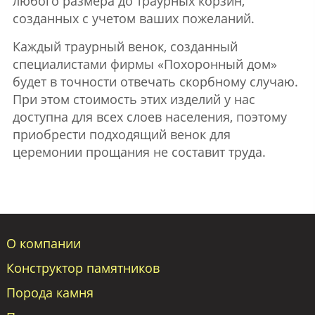
любого размера до траурных корзин,
созданных с учетом ваших пожеланий.
Каждый траурный венок, созданный
специалистами фирмы «Похоронный дом»
будет в точности отвечать скорбному случаю.
При этом стоимость этих изделий у нас
доступна для всех слоев населения, поэтому
приобрести подходящий венок для
церемонии прощания не составит труда.
О компании
Конструктор памятников
Порода камня