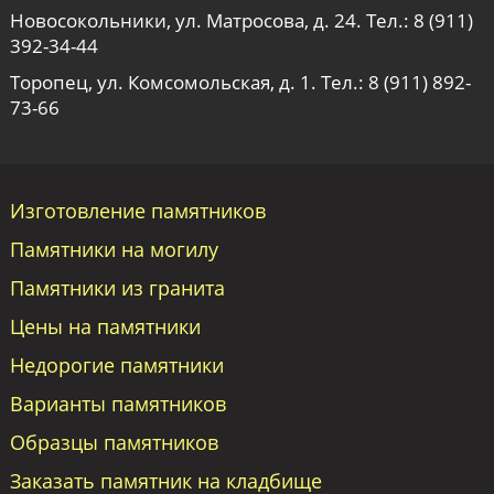
Новосокольники, ул. Матросова, д. 24. Тел.:
8 (911)
392-34-44
Торопец, ул. Комсомольская, д. 1. Тел.:
8 (911) 892-
73-66
Изготовление памятников
Памятники на могилу
Памятники из гранита
Цены на памятники
Недорогие памятники
Варианты памятников
Образцы памятников
Заказать памятник на кладбище