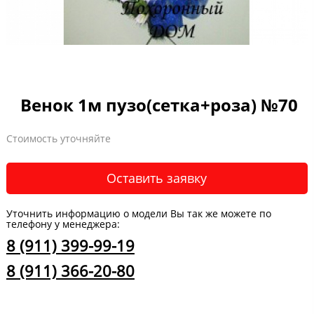
Венок 1м пузо(сетка+роза) №70
Стоимость уточняйте
Оставить заявку
Уточнить информацию о модели Вы так же можете по
телефону у менеджера:
8 (911) 399-99-19
8 (911) 366-20-80