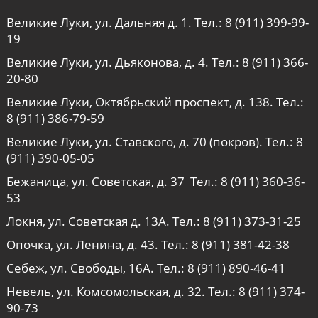
Великие Луки, ул. Дальняя д. 1. Тел.:
8 (911) 399-99-
19
Великие Луки, ул. Дьяконова, д. 4. Тел.:
8 (911) 366-
20-80
Великие Луки, Октябрьский проспект, д. 138. Тел.:
8 (911) 386-79-59
Великие Луки, ул. Ставского, д. 70 (покров). Тел.:
8
(911) 390-05-05
Бежаница, ул. Советская, д. 37 Тел.:
8 (911) 360-36-
53
Локня, ул. Советская д. 13А. Тел.:
8 (911) 373-31-25
Опочка, ул. Ленина, д. 43. Тел.:
8 (911) 381-42-38
Себеж, ул. Свободы, 16А. Тел.:
8 (911) 890-46-41
Невель, ул. Комсомольская, д. 32. Тел.:
8 (911) 374-
90-73