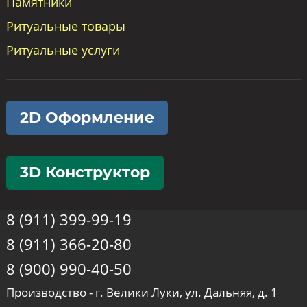
Памятники
Ритуальные товары
Ритуальные услуги
2D Оформление
3D Конструктор
8 (911) 399-99-19
8 (911) 366-20-80
8 (900) 990-40-50
Производство - г. Велики Луки, ул. Дальняя, д. 1