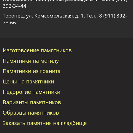
392-34-44
Торопец, ул. Комсомольская, д. 1. Тел.:
8 (911) 892-
73-66
Изготовление памятников
Памятники на могилу
Памятники из гранита
Цены на памятники
Недорогие памятники
Варианты памятников
Образцы памятников
Заказать памятник на кладбище