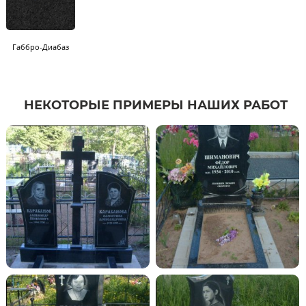
Габбро-Диабаз
НЕКОТОРЫЕ ПРИМЕРЫ НАШИХ РАБОТ