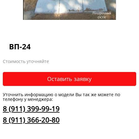
ВП-24
Стоимость уточняйте
Оставить заявку
Уточнить информацию о модели Вы так же можете по
телефону у менеджера:
8 (911) 399-99-19
8 (911) 366-20-80