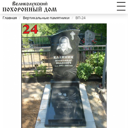
Главная
/
Вертикальные памятники
/
ВП-24