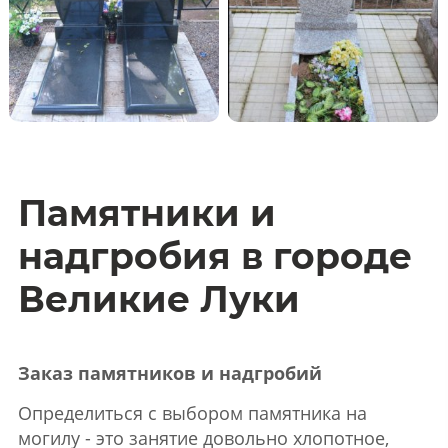
Памятники и
надгробия в городе
Великие Луки
Заказ памятников и надгробий
Определиться с выбором памятника на
могилу - это занятие довольно хлопотное,