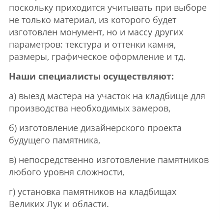
поскольку приходится учитывать при выборе
не только материал, из которого будет
изготовлен монумент, но и массу других
параметров: текстура и оттенки камня,
размеры, графическое оформление и тд.
Наши специалисты осуществляют:
а) выезд мастера на участок на кладбище для
производства необходимых замеров,
б) изготовление дизайнерского проекта
будущего памятника,
в) непосредственно изготовление памятников
любого уровня сложности,
г) установка памятников на кладбищах
Великих Лук и области.