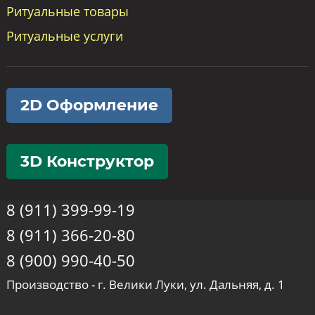
Ритуальные товары
Ритуальные услуги
2D Оформление
3D Конструктор
8 (911) 399-99-19
8 (911) 366-20-80
8 (900) 990-40-50
Производство - г. Велики Луки, ул. Дальняя, д. 1