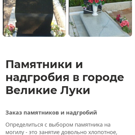
Памятники и
надгробия в городе
Великие Луки
Заказ памятников и надгробий
Определиться с выбором памятника на
могилу - это занятие довольно хлопотное,