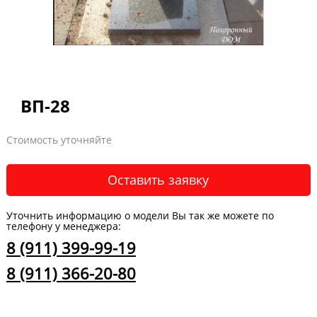
ВП-28
Стоимость уточняйте
Оставить заявку
Уточнить информацию о модели Вы так же можете по
телефону у менеджера:
8 (911) 399-99-19
8 (911) 366-20-80