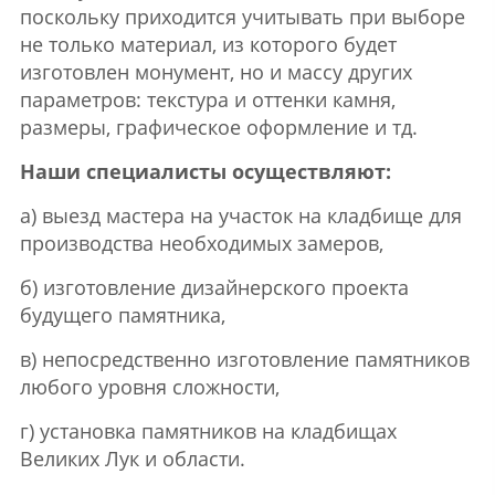
поскольку приходится учитывать при выборе
не только материал, из которого будет
изготовлен монумент, но и массу других
параметров: текстура и оттенки камня,
размеры, графическое оформление и тд.
Наши специалисты осуществляют:
а) выезд мастера на участок на кладбище для
производства необходимых замеров,
б) изготовление дизайнерского проекта
будущего памятника,
в) непосредственно изготовление памятников
любого уровня сложности,
г) установка памятников на кладбищах
Великих Лук и области.