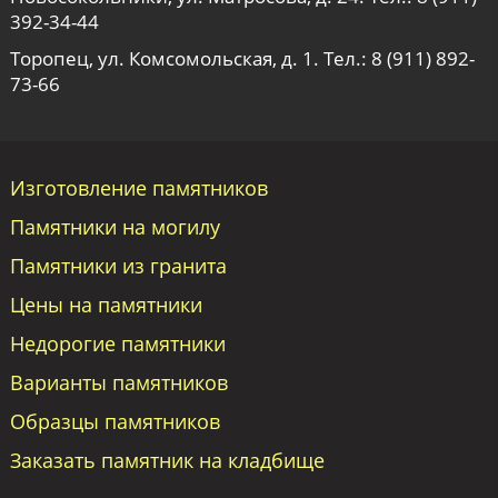
392-34-44
Торопец, ул. Комсомольская, д. 1. Тел.:
8 (911) 892-
73-66
Изготовление памятников
Памятники на могилу
Памятники из гранита
Цены на памятники
Недорогие памятники
Варианты памятников
Образцы памятников
Заказать памятник на кладбище