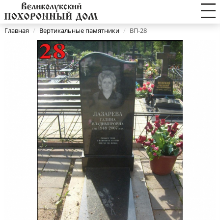
Главная
/
Вертикальные памятники
/
ВП-28