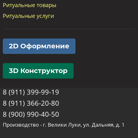
Ритуальные товары
Ритуальные услуги
2D Оформление
3D Конструктор
8 (911) 399-99-19
8 (911) 366-20-80
8 (900) 990-40-50
Производство - г. Велики Луки, ул. Дальняя, д. 1