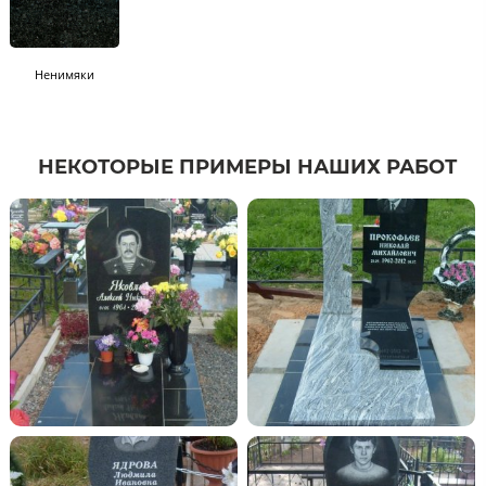
Ненимяки
НЕКОТОРЫЕ ПРИМЕРЫ НАШИХ РАБОТ