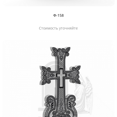
Ф-158
Стоимость уточняйте