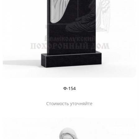
Ф-154
Стоимость уточняйте