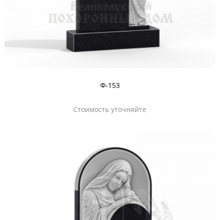
Ф-153
Стоимость уточняйте