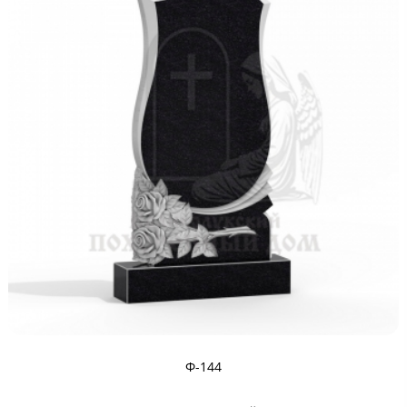
Ф-144