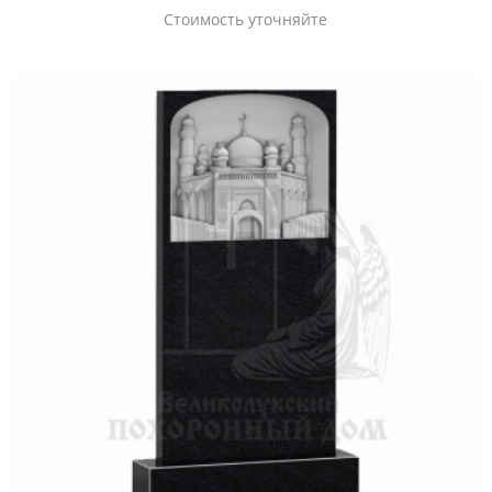
Стоимость уточняйте