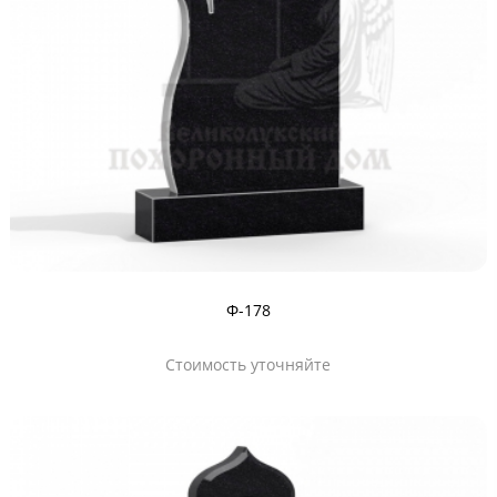
Ф-178
Стоимость уточняйте