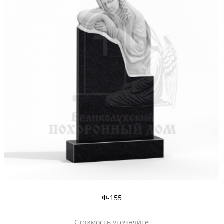
Ф-155
Стоимость уточняйте