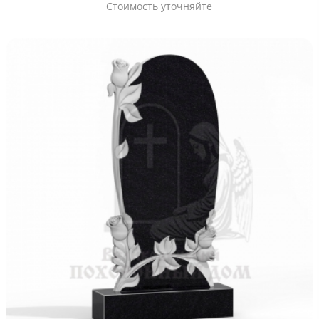
Стоимость уточняйте