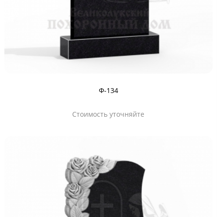
Ф-134
Стоимость уточняйте