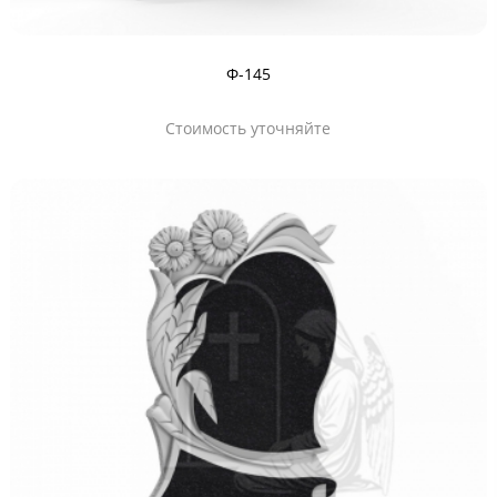
Ф-145
Стоимость уточняйте