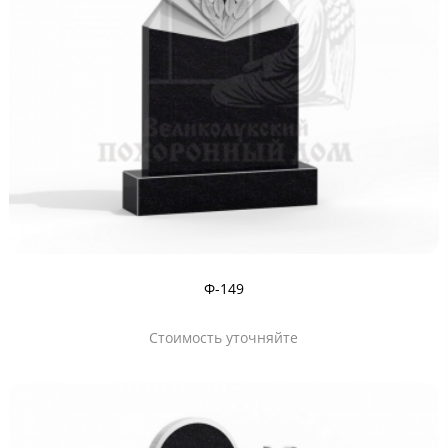
Ф-149
Стоимость уточняйте