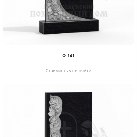
Ф-141
Стоимость уточняйте