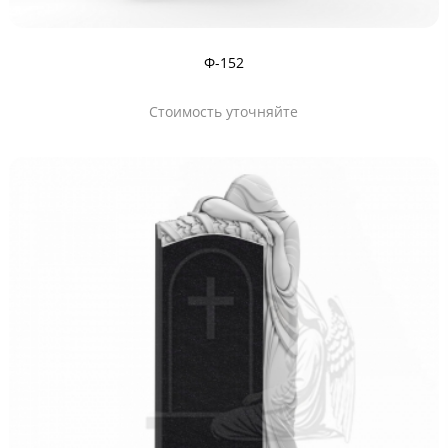
Ф-152
Стоимость уточняйте