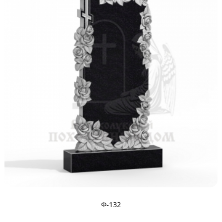
Ф-132