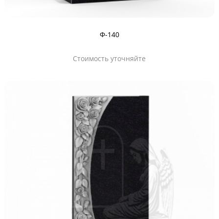
Ф-140
Стоимость уточняйте