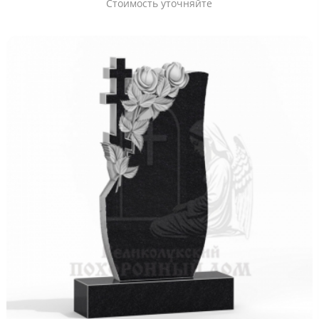
Стоимость уточняйте