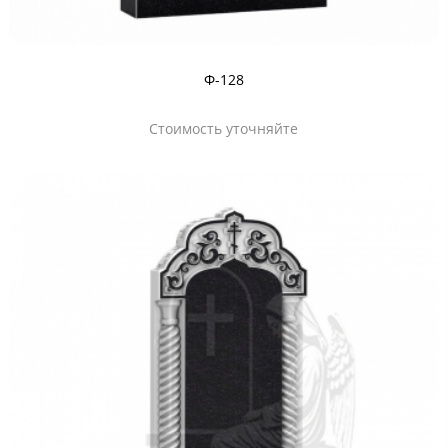
Ф-128
Стоимость уточняйте