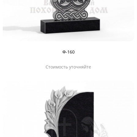
Ф-160
Стоимость уточняйте