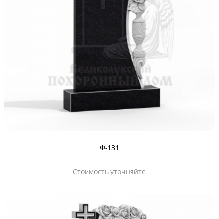
Ф-131
Стоимость уточняйте