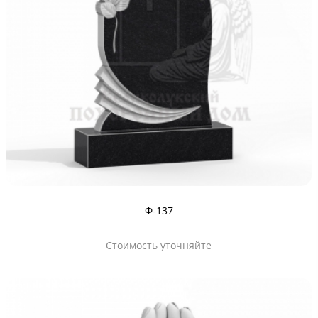
Ф-137
Стоимость уточняйте