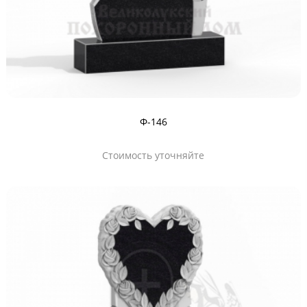
Ф-146
Стоимость уточняйте