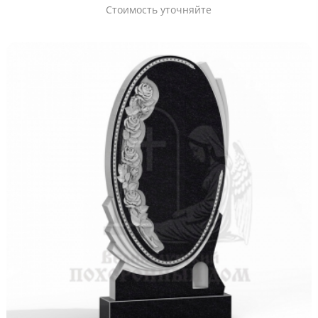
Стоимость уточняйте