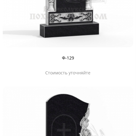
Ф-129
Стоимость уточняйте