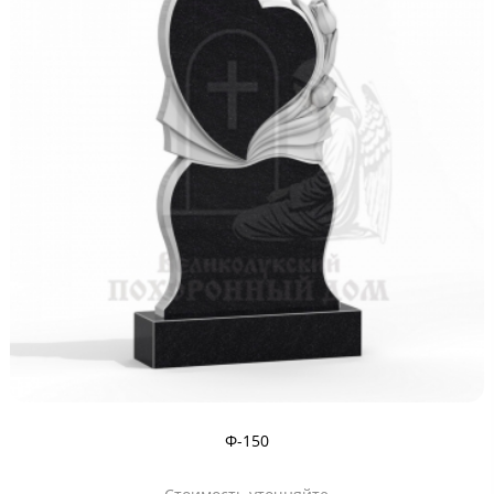
Ф-150