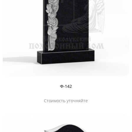
Ф-142
Стоимость уточняйте