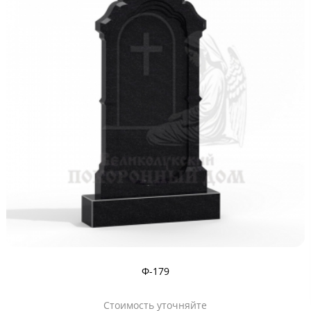
Ф-179
Стоимость уточняйте