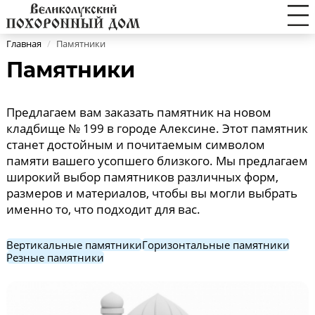
Главная
/
Памятники
Памятники
Предлагаем вам заказать памятник на новом
кладбище № 199 в городе Алексине. Этот памятник
станет достойным и почитаемым символом
памяти вашего усопшего близкого. Мы предлагаем
широкий выбор памятников различных форм,
размеров и материалов, чтобы вы могли выбрать
именно то, что подходит для вас.
Вертикальные памятники
Горизонтальные памятники
Резные памятники