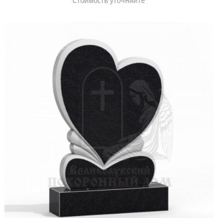
Стоимость уточняйте