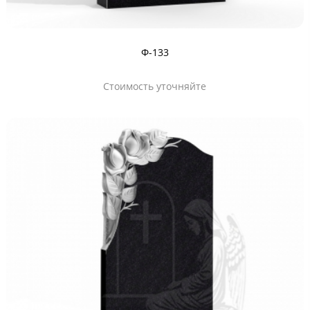
Ф-133
Стоимость уточняйте